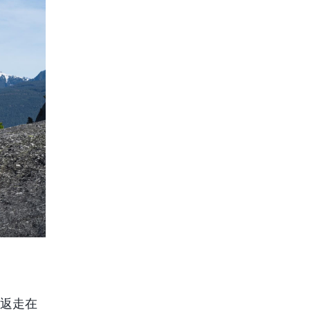
常折返走在