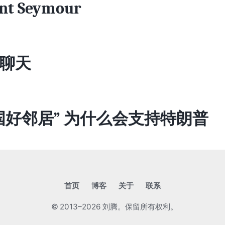
nt Seymour
聊天
国好邻居” 为什么会支持特朗普
首页
博客
关于
联系
© 2013–2026 刘腾。保留所有权利。