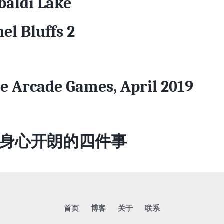
baldi Lake
el Bluffs 2
e Arcade Games, April 2019
身心开朗的四件事
首页
博客
关于
联系