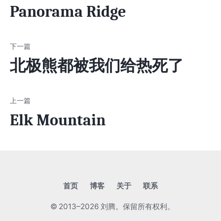
Panorama Ridge
北极熊都被我们给热死了
Elk Mountain
首页
博客
关于
联系
© 2013–2026 刘腾。保留所有权利。