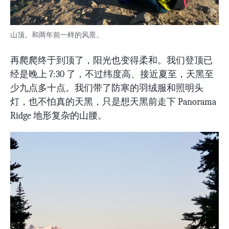
山顶。和两年前一样的风景。
再爬爬终于到顶了，阳光也变得柔和。我们登顶已
经是晚上 7:30 了，不过纬度高、接近夏至，天黑至
少九点多十点。我们带了防寒的羽绒服和照明头
灯，也不怕真的天黑，只是想天黑前走下 Panorama
Ridge 地形复杂的山腰。