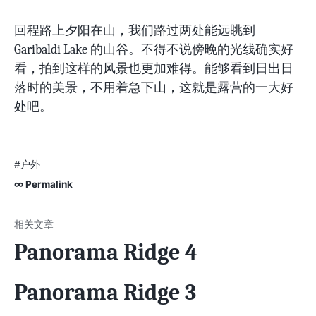
回程路上夕阳在山，我们路过两处能远眺到
Garibaldi Lake 的山谷。不得不说傍晚的光线确实好
看，拍到这样的风景也更加难得。能够看到日出日
落时的美景，不用着急下山，这就是露营的一大好
处吧。
#户外
∞ Permalink
Panorama Ridge 4
Panorama Ridge 3