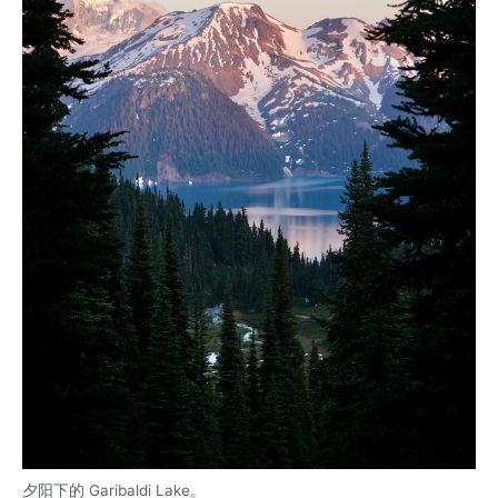
夕阳下的 Garibaldi Lake。