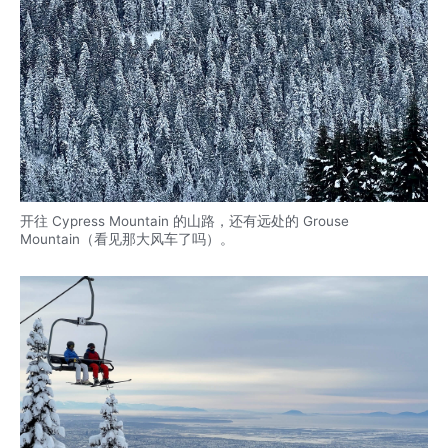
开往 Cypress Mountain 的山路，还有远处的 Grouse
Mountain（看见那大风车了吗）。