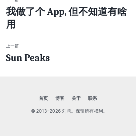
我做了个 App, 但不知道有啥
用
Sun Peaks
首页
博客
关于
联系
© 2013–2026 刘腾。保留所有权利。