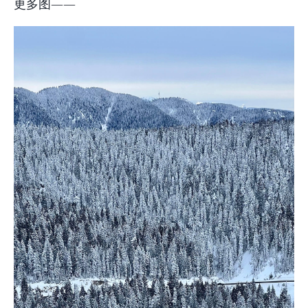
更多图——