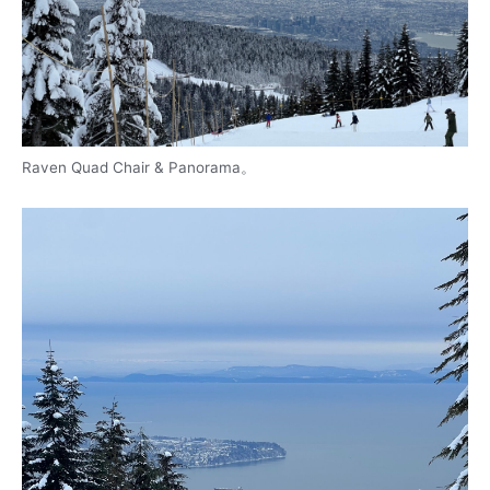
Raven Quad Chair & Panorama。