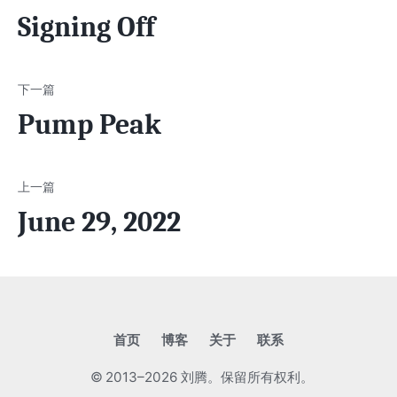
Signing Off
Pump Peak
June 29, 2022
首页
博客
关于
联系
© 2013–2026 刘腾。保留所有权利。