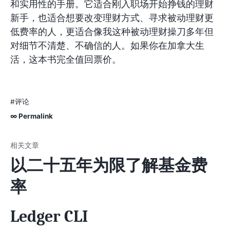
和实用性的手册。它适合刚入职场开始挣钱的理财
新手，也适合想要改变理财方式、寻求被动理财更
低费率的人，更适合像我这种被动理财操刀多年但
对细节不清楚、不确信的人。如果你在加拿大生
活，这本书完全值回票价。
#评论
∞ Permalink
以二十五年为限了解基金费
率
Ledger CLI