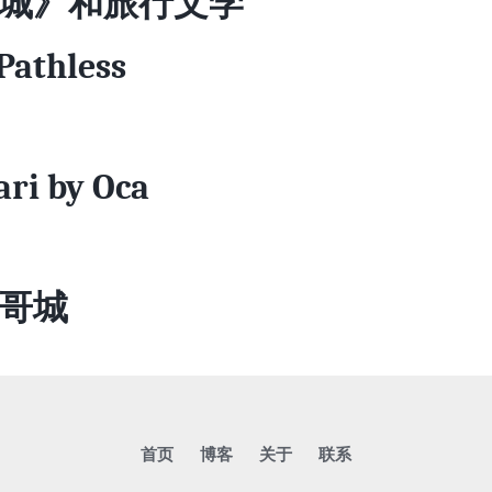
城》和旅行文学
Pathless
ri by Oca
哥城
首页
博客
关于
联系