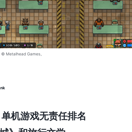
 Metalhead Games。
ink
17 单机游戏无责任排名