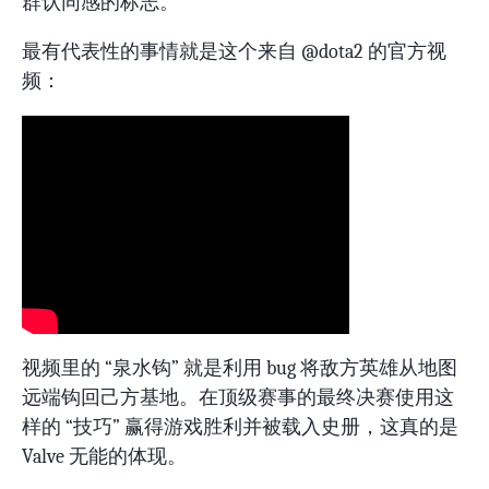
群认同感的标志。
最有代表性的事情就是这个来自 @dota2 的官方视
频：
视频里的 “泉水钩” 就是利用 bug 将敌方英雄从地图
远端钩回己方基地。在顶级赛事的最终决赛使用这
样的 “技巧” 赢得游戏胜利并被载入史册，这真的是
Valve 无能的体现。