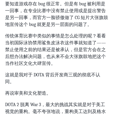
要知道游戏存在 bug 很正常。但是有 bug 被利用是
一回事，在专业比赛中没有禁止使用或是提出警告
是另一回事，而官方一脸骄傲做了 CG 短片大张旗鼓
地宣传这个 bug 就更是另一层面的问题了。
传统体育比赛中类似的事情是怎么处理的呢？看看
当初国际泳协禁用鲨鱼皮泳衣这件事就知道了——
禁止使用之前的结果还是被承认，但是官方会在之
后想办法解决问题，也从来不会大张旗鼓地把这个
当作社区文化大肆宣传。
这就是我对于 DOTA 背后开发商三观的彻底不认
同。
再说审美和文化塑造。
DOTA 2 脱离 War 3，最大的挑战其实就是对于美工
视觉的重构。毫不夸张地说，重构美工达到及格水