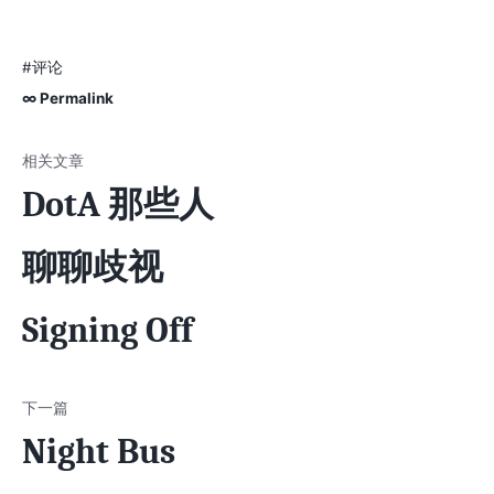
#评论
∞ Permalink
DotA 那些人
聊聊歧视
Signing Off
Night Bus