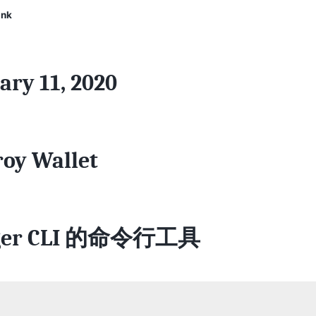
ink
ary 11, 2020
roy Wallet
ger CLI 的命令行工具