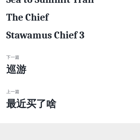
The Chief
Stawamus Chief 3
巡游
最近买了啥