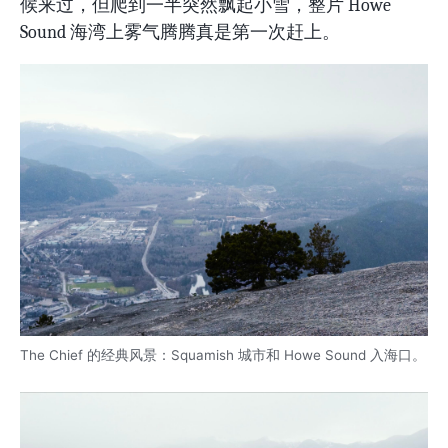
候来过，但爬到一半突然飘起小雪，整片 Howe
Sound 海湾上雾气腾腾真是第一次赶上。
The Chief 的经典风景：Squamish 城市和 Howe Sound 入海口。