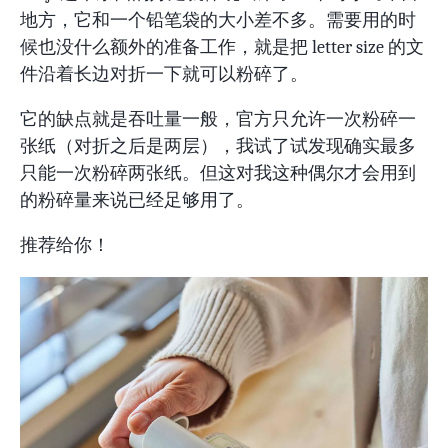
地方，它和一个铅笔袋的大小差不多。需要用的时
候也没什么额外的准备工作，就是把 letter size 的文
件沿着长边对折一下就可以粉碎了。
它的缺点就是吞吐量一般，官方只允许一次粉碎一
张纸（对折之后是两层），我试了试发现确实最多
只能一次粉碎两张纸。但这对我这种偶尔才会用到
的粉碎量来说已经足够用了。
推荐给你！