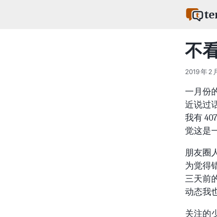
te
不看
2019 年 2 
一月份
近说过话
我有 4
觉这是
朋友圈
为觉得
三天前
动态我
关注的