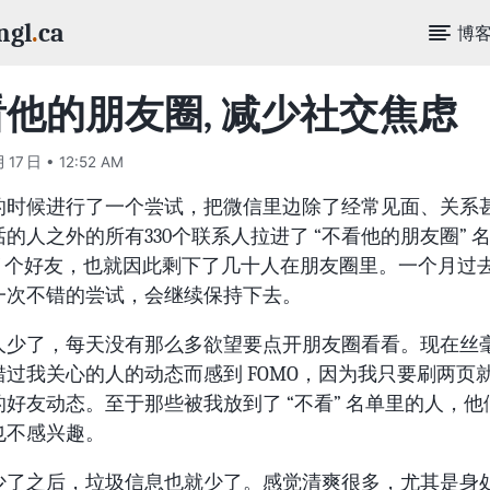
ngl
.
ca
博
他的朋友圈, 减少社交焦虑
月 17 日 • 12:52 AM
的时候进行了一个尝试，把微信里边除了经常见面、关系
的人之外的所有330个联系人拉进了 “不看他的朋友圈” 
07 个好友，也就因此剩下了几十人在朋友圈里。一个月过
一次不错的尝试，会继续保持下去。
人少了，每天没有那么多欲望要点开朋友圈看看。现在丝
错过我关心的人的动态而感到 FOMO，因为我只要刷两页
的好友动态。至于那些被我放到了 “不看” 名单里的人，他
也不感兴趣。
少了之后，垃圾信息也就少了。感觉清爽很多，尤其是身