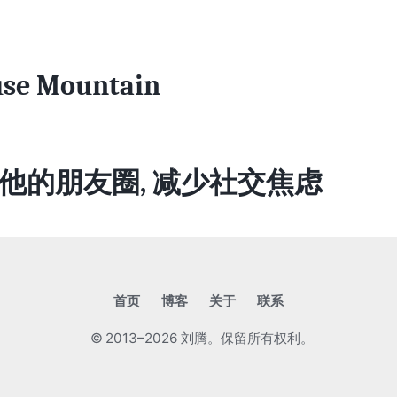
se Mountain
他的朋友圈, 减少社交焦虑
首页
博客
关于
联系
© 2013–2026 刘腾。保留所有权利。