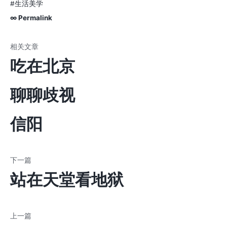
#生活美学
∞ Permalink
吃在北京
聊聊歧视
信阳
站在天堂看地狱