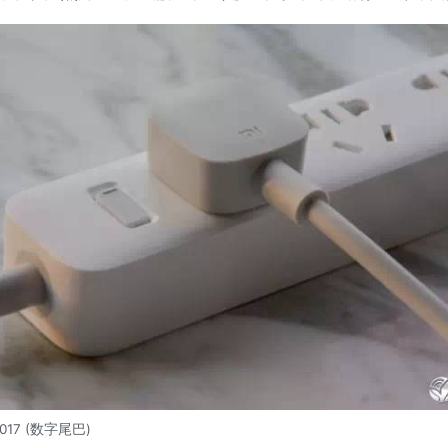
50017 (数字尾巴)