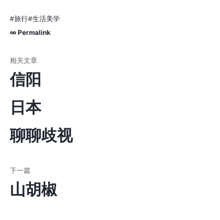
#旅行
#生活美学
∞ Permalink
信阳
日本
聊聊歧视
山胡椒