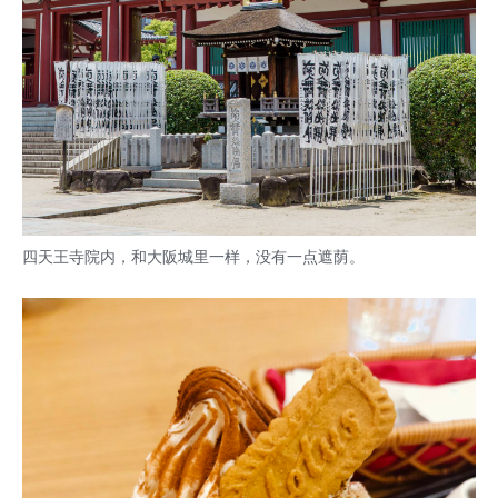
四天王寺院内，和大阪城里一样，没有一点遮荫。