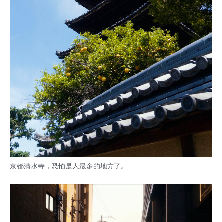
京都清水寺，恐怕是人最多的地方了。