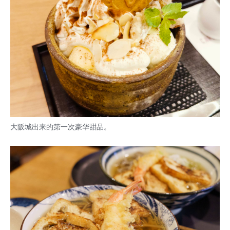
大阪城出来的第一次豪华甜品。