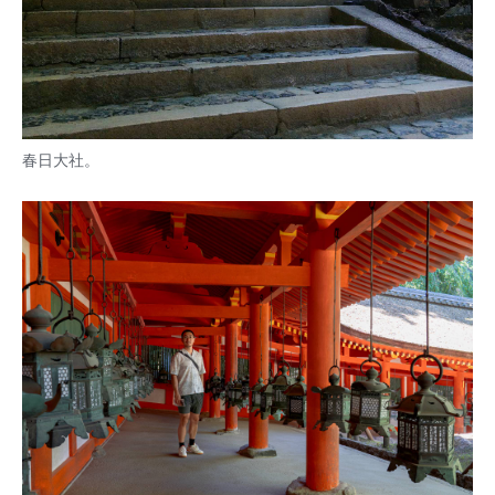
春日大社。