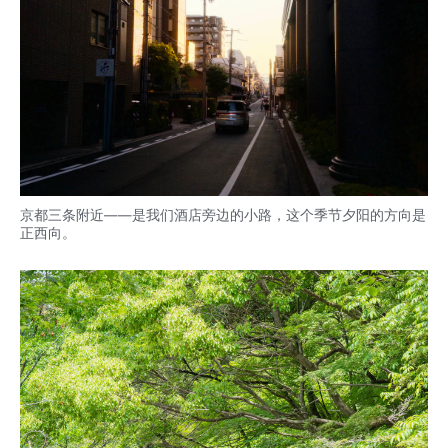
京都三条附近——是我们酒店旁边的小路，这个季节夕阳的方向是
正西向。