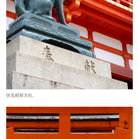
伏见稻荷大社。