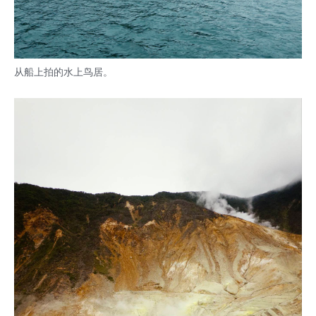
从船上拍的水上鸟居。