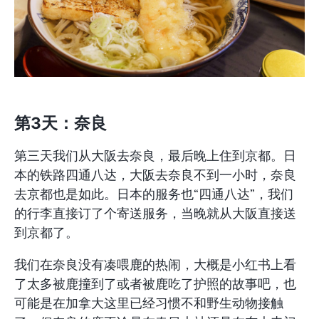
第3天：奈良
第三天我们从大阪去奈良，最后晚上住到京都。日
本的铁路四通八达，大阪去奈良不到一小时，奈良
去京都也是如此。日本的服务也“四通八达”，我们
的行李直接订了个寄送服务，当晚就从大阪直接送
到京都了。
我们在奈良没有凑喂鹿的热闹，大概是小红书上看
了太多被鹿撞到了或者被鹿吃了护照的故事吧，也
可能是在加拿大这里已经习惯不和野生动物接触