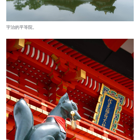
宇治的平等院。