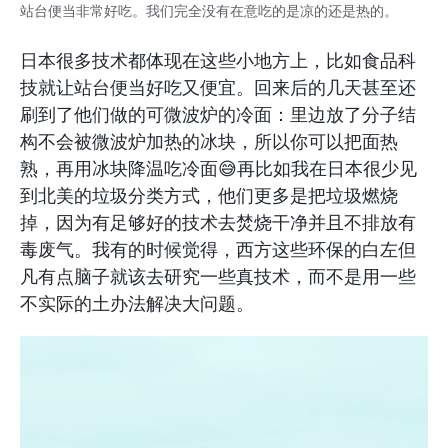
站台便当非常好吃。我们完全没有在意吃的是凉的还是热的。
日本很多技术都体现在这些小地方上，比如食品科
技就让站台便当好吃又便宜。回来后的几天甚至还
刷到了他们做的可微波炉的冷面：里边放了分子结
构不会被微波炉加热的冰块，所以你可以把面热
熟，再用冰块降温吃冷面😅再比如我在日本很少见
到北美的垃圾分类方式，他们更多是把垃圾燃烧
掉，因为有足够好的技术去焚烧干净并且不排放有
毒废气。我有的时候觉得，西方这些环保的白左但
凡有点脑子就该去研究一些真技术，而不是用一些
不实际的土办法解决大问题。